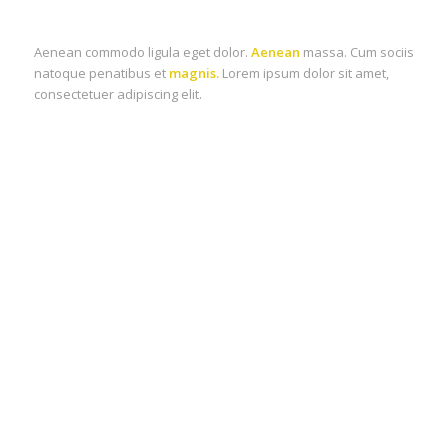
Aenean commodo ligula eget dolor.
Aenean
massa. Cum sociis
natoque penatibus et
magnis.
Lorem ipsum dolor sit amet,
consectetuer adipiscing elit.