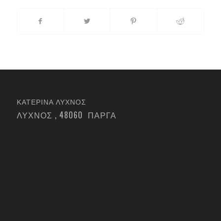
ΚΑΤΕΡΙΝΑ ΛΥΧΝΟΣ
ΛΥΧΝΟΣ , 48060 ΠΑΡΓΑ